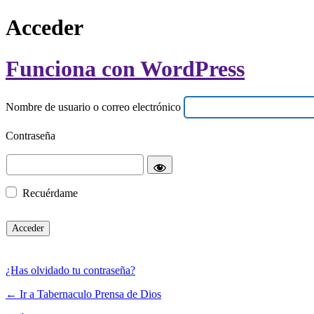
Acceder
Funciona con WordPress
Nombre de usuario o correo electrónico
Contraseña
Recuérdame
¿Has olvidado tu contraseña?
← Ir a Tabernaculo Prensa de Dios