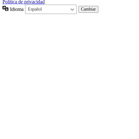
Política de privacidad
Idioma