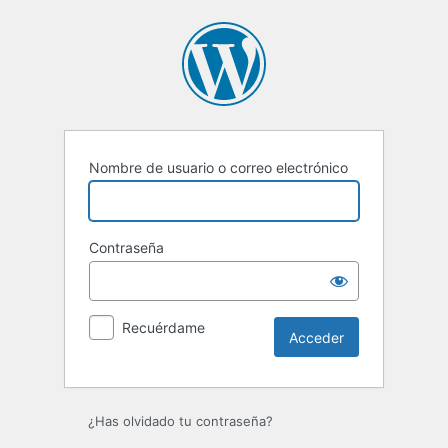
Acceder
Nombre de usuario o correo electrónico
Contraseña
Recuérdame
¿Has olvidado tu contraseña?