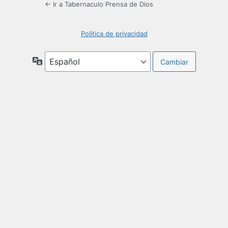
← Ir a Tabernaculo Prensa de Dios
Política de privacidad
Idioma