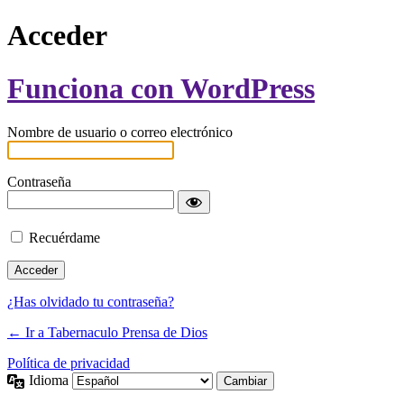
Acceder
Funciona con WordPress
Nombre de usuario o correo electrónico
Contraseña
Recuérdame
¿Has olvidado tu contraseña?
← Ir a Tabernaculo Prensa de Dios
Política de privacidad
Idioma