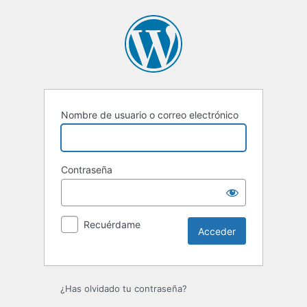
Acceder
Nombre de usuario o correo electrónico
Contraseña
Recuérdame
¿Has olvidado tu contraseña?