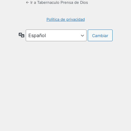
← Ir a Tabernaculo Prensa de Dios
Política de privacidad
Idioma