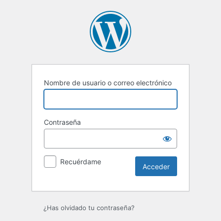
Acceder
Nombre de usuario o correo electrónico
Contraseña
Recuérdame
¿Has olvidado tu contraseña?