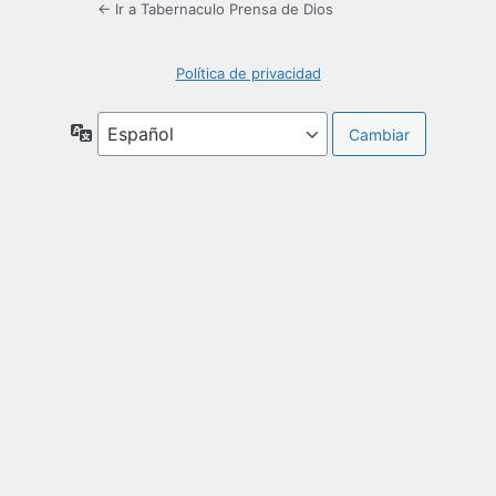
← Ir a Tabernaculo Prensa de Dios
Política de privacidad
Idioma