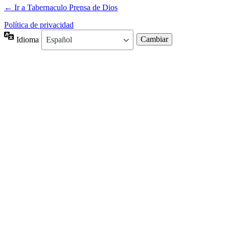
← Ir a Tabernaculo Prensa de Dios
Política de privacidad
Idioma