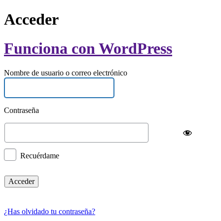
Acceder
Funciona con WordPress
Nombre de usuario o correo electrónico
Contraseña
Recuérdame
¿Has olvidado tu contraseña?