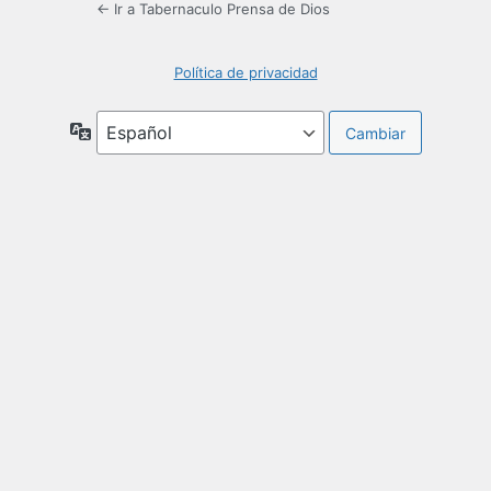
← Ir a Tabernaculo Prensa de Dios
Política de privacidad
Idioma