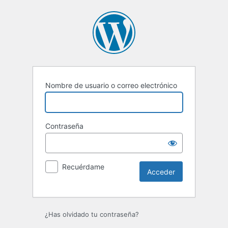
Acceder
Nombre de usuario o correo electrónico
Contraseña
Recuérdame
¿Has olvidado tu contraseña?