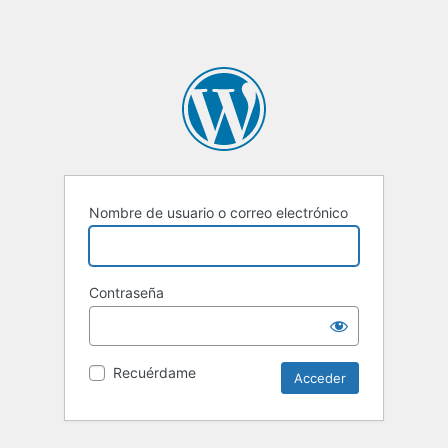
Nombre de usuario o correo electrónico
Contraseña
Recuérdame