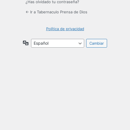
¿Has olvidado tu contraseña?
← Ir a Tabernaculo Prensa de Dios
Política de privacidad
Idioma